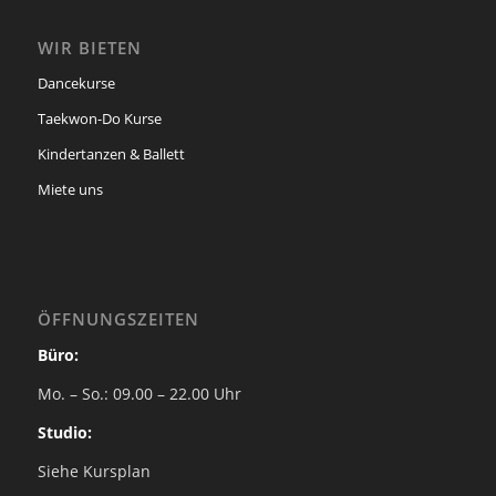
WIR BIETEN
Dancekurse
Taekwon-Do Kurse
Kindertanzen & Ballett
Miete uns
ÖFFNUNGSZEITEN
Büro:
Mo. – So.: 09.00 – 22.00 Uhr
Studio:
Siehe Kursplan