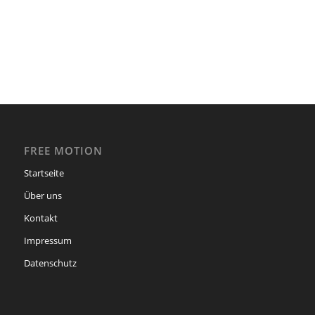
FREE MOTION
Startseite
Über uns
Kontakt
Impressum
Datenschutz