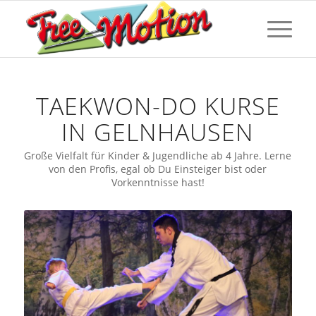
TAEKWON-DO KURSE
IN GELNHAUSEN
Große Vielfalt für Kinder & Jugendliche ab 4 Jahre. Lerne
von den Profis, egal ob Du Einsteiger bist oder
Vorkenntnisse hast!