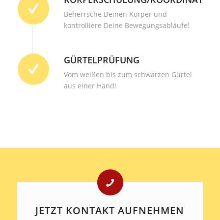
Beherrsche Deinen Körper und
kontrolliere Deine Bewegungsabläufe!
GÜRTELPRÜFUNG
Vom weißen bis zum schwarzen Gürtel
aus einer Hand!
JETZT KONTAKT AUFNEHMEN