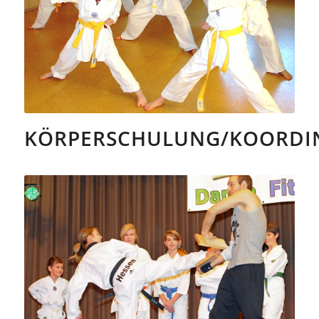
KÖRPERSCHULUNG/KOORDI