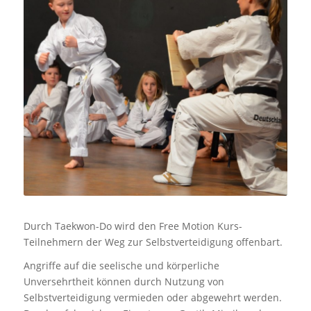
Durch Taekwon-Do wird den Free Motion Kurs-
Teilnehmern der Weg zur Selbstverteidigung offenbart.
Angriffe auf die seelische und körperliche
Unversehrtheit können durch Nutzung von
Selbstverteidigung vermieden oder abgewehrt werden.