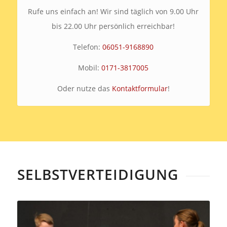
Rufe uns einfach an! Wir sind täglich von 9.00 Uhr
bis 22.00 Uhr persönlich erreichbar!
Telefon:
06051-9168890
Mobil:
0171-3817005
Oder nutze das
Kontaktformular
!
SELBSTVERTEIDIGUNG