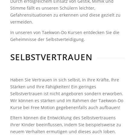
Durch erfolgreichem Einsatz von Gestik, Mimik und
Stimme fällt es unseren Schülern leichter,
Gefahrensituationen zu erkennen und diese gezielt zu
vermeiden.
In unseren von Taekwon-Do Kursen entdecken Sie die
Geheimnisse der Selbstverteidigung.
SELBSTVERTRAUEN
Haben Sie Vertrauen in sich selbst, in Ihre Kräfte, Ihre
Stärken und Ihre Fähigkeiten! Ein geringes
Selbstvertrauen ist nicht angeboren sondern erworben.
Wir können es stärken und im Rahmen der Taekwon-Do
Kurse bei Free Motion gegebenenfalls auch aufbauen!
Eltern können die Entwicklung des Selbstvertrauens
ihrer Kinder beeinflussen, indem Sie beispielsweise zu
neuem Verhalten ermutigen und dieses auch loben.