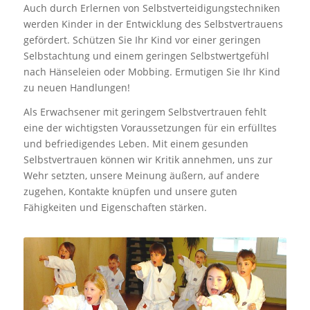
Auch durch Erlernen von Selbstverteidigungstechniken
werden Kinder in der Entwicklung des Selbstvertrauens
gefördert. Schützen Sie Ihr Kind vor einer geringen
Selbstachtung und einem geringen Selbstwertgefühl
nach Hänseleien oder Mobbing. Ermutigen Sie Ihr Kind
zu neuen Handlungen!
Als Erwachsener mit geringem Selbstvertrauen fehlt
eine der wichtigsten Voraussetzungen für ein erfülltes
und befriedigendes Leben. Mit einem gesunden
Selbstvertrauen können wir Kritik annehmen, uns zur
Wehr setzten, unsere Meinung äußern, auf andere
zugehen, Kontakte knüpfen und unsere guten
Fähigkeiten und Eigenschaften stärken.