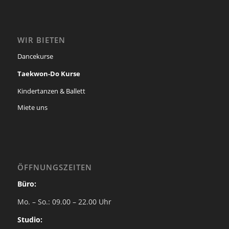
WIR BIETEN
Dancekurse
Taekwon-Do Kurse
Kindertanzen & Ballett
Miete uns
ÖFFNUNGSZEITEN
Büro:
Mo. – So.: 09.00 – 22.00 Uhr
Studio: