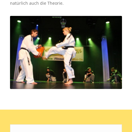
natürlich auch die Theorie.