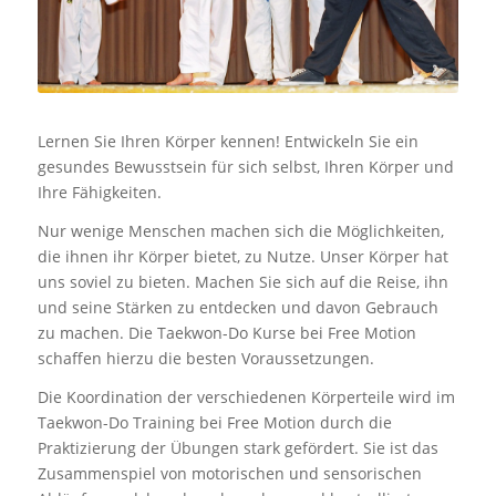
Lernen Sie Ihren Körper kennen! Entwickeln Sie ein
gesundes Bewusstsein für sich selbst, Ihren Körper und
Ihre Fähigkeiten.
Nur wenige Menschen machen sich die Möglichkeiten,
die ihnen ihr Körper bietet, zu Nutze. Unser Körper hat
uns soviel zu bieten. Machen Sie sich auf die Reise, ihn
und seine Stärken zu entdecken und davon Gebrauch
zu machen. Die Taekwon-Do Kurse bei Free Motion
schaffen hierzu die besten Voraussetzungen.
Die Koordination der verschiedenen Körperteile wird im
Taekwon-Do Training bei Free Motion durch die
Praktizierung der Übungen stark gefördert. Sie ist das
Zusammenspiel von motorischen und sensorischen