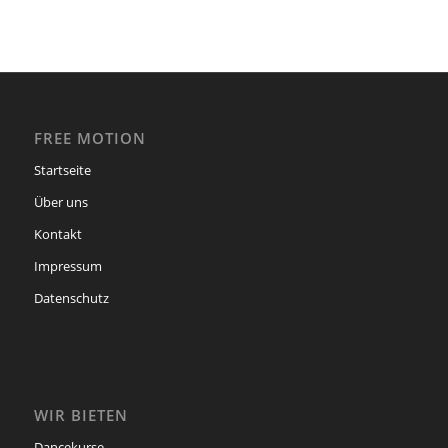
FREE MOTION
Startseite
Über uns
Kontakt
Impressum
Datenschutz
WIR BIETEN
Dancekurse