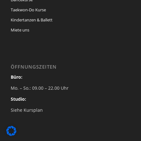
Taekwon-Do Kurse
Kindertanzen & Ballett
Miete uns
ÖFFNUNGSZEITEN
Büro:
Mo. – So.: 09.00 – 22.00 Uhr
Studio:
Siehe Kursplan