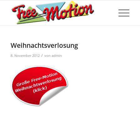
Weihnachtsverlosung
/
8. November 2012
von
admin