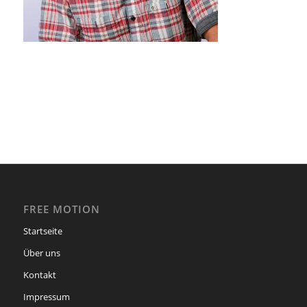
FREE MOTION
Startseite
Über uns
Kontakt
Impressum