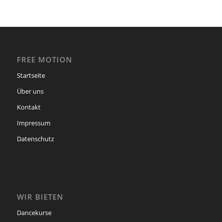
FREE MOTION
Startseite
Über uns
Kontakt
Impressum
Datenschutz
WIR BIETEN
Dancekurse