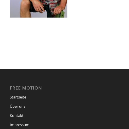
FREE MOTION
Startseite
Über uns
Kontakt
Impressum