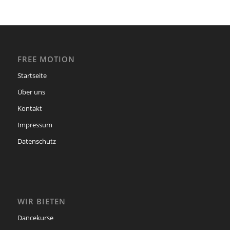
FREE MOTION
Startseite
Über uns
Kontakt
Impressum
Datenschutz
WIR BIETEN
Dancekurse