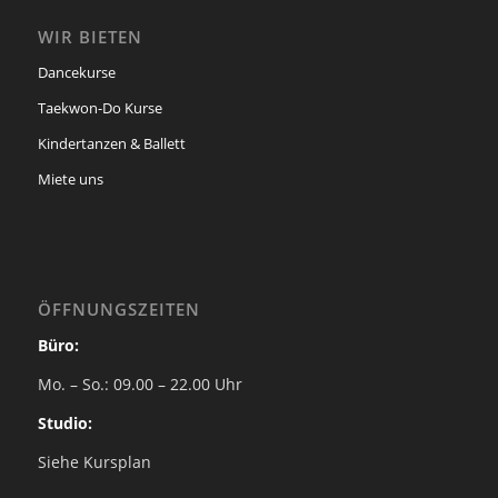
WIR BIETEN
Dancekurse
Taekwon-Do Kurse
Kindertanzen & Ballett
Miete uns
ÖFFNUNGSZEITEN
Büro:
Mo. – So.: 09.00 – 22.00 Uhr
Studio:
Siehe Kursplan