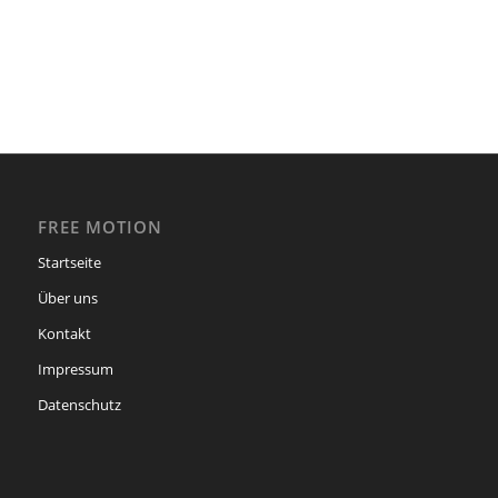
FREE MOTION
Startseite
Über uns
Kontakt
Impressum
Datenschutz