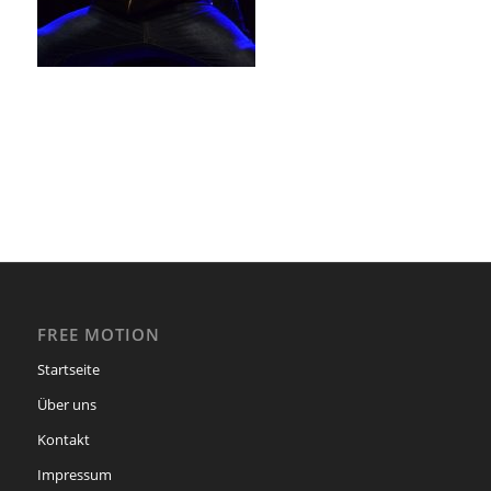
FREE MOTION
Startseite
Über uns
Kontakt
Impressum