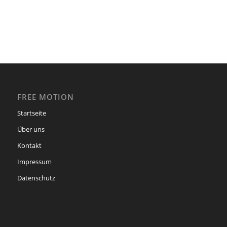
FREE MOTION
Startseite
Über uns
Kontakt
Impressum
Datenschutz