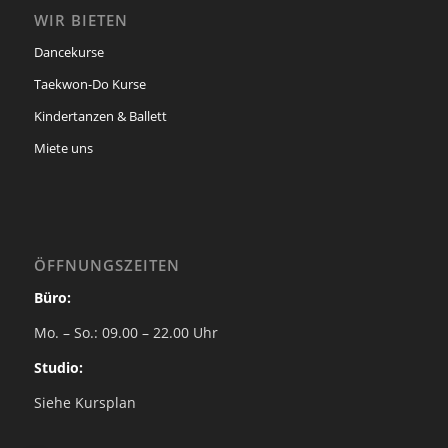
WIR BIETEN
Dancekurse
Taekwon-Do Kurse
Kindertanzen & Ballett
Miete uns
ÖFFNUNGSZEITEN
Büro:
Mo. – So.: 09.00 – 22.00 Uhr
Studio:
Siehe Kursplan