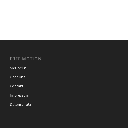
FREE MOTION
Startseite
Über uns
Kontakt
Impressum
Datenschutz