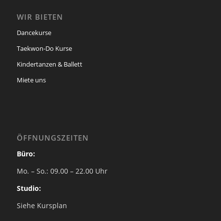
WIR BIETEN
Dancekurse
Taekwon-Do Kurse
Kindertanzen & Ballett
Miete uns
ÖFFNUNGSZEITEN
Büro:
Mo. – So.: 09.00 – 22.00 Uhr
Studio:
Siehe Kursplan