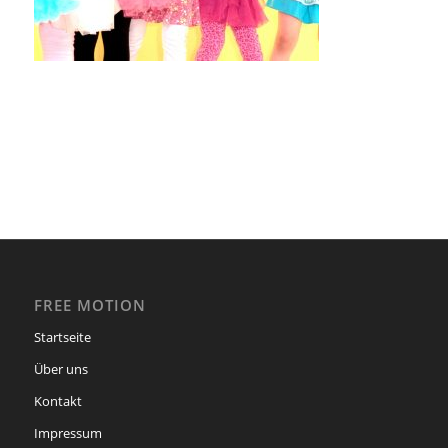
FREE MOTION
Startseite
Über uns
Kontakt
Impressum