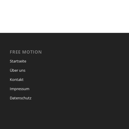
FREE MOTION
Startseite
Über uns
Kontakt
Impressum
Datenschutz