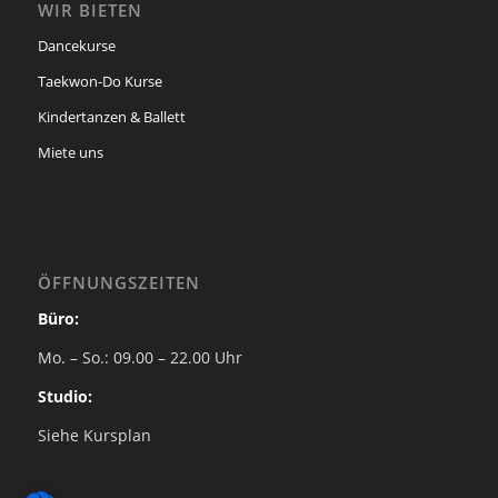
WIR BIETEN
Dancekurse
Taekwon-Do Kurse
Kindertanzen & Ballett
Miete uns
ÖFFNUNGSZEITEN
Büro:
Mo. – So.: 09.00 – 22.00 Uhr
Studio:
Siehe Kursplan