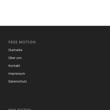
FREE MOTION
Startseite
Über uns
Kontakt
Impressum
Datenschutz